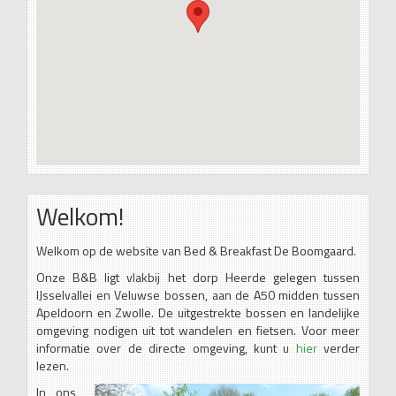
Welkom!
Welkom op de website van Bed & Breakfast De Boomgaard.
Onze B&B ligt vlakbij het dorp Heerde gelegen tussen
IJsselvallei en Veluwse bossen, aan de A50 midden tussen
Apeldoorn en Zwolle. De uitgestrekte bossen en landelijke
omgeving nodigen uit tot wandelen en fietsen. Voor meer
informatie over de directe omgeving, kunt u
hier
verder
lezen.
In ons