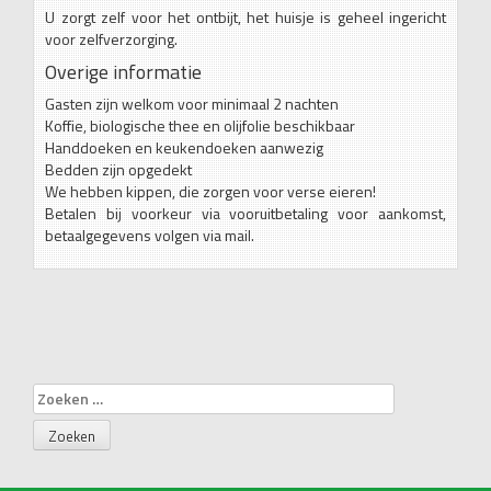
U zorgt zelf voor het ontbijt, het huisje is geheel ingericht
voor zelfverzorging.
Overige informatie
Gasten zijn welkom voor minimaal 2 nachten
Koffie, biologische thee en olijfolie beschikbaar
Handdoeken en keukendoeken aanwezig
Bedden zijn opgedekt
We hebben kippen, die zorgen voor verse eieren!
Betalen bij voorkeur via vooruitbetaling voor aankomst,
betaalgegevens volgen via mail.
Zoeken
naar: