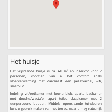
Het huisje
Het vrijstaande huisje is ca. 40 m² en ingericht voor 2
personen, voorzien van al het comfort zoals
vloerverwarming met daarnaast een pelletkachel, wifi,
smart-TV.
Indeling: zit/eetkamer met keukenblok, aparte badkamer
met douche/wastafel, apart toilet, slaapkamer met 2
eenpersoons bedden. Middels openslaande tuindeuren
kunt u gebruik maken van het terras, maar u mag natuurlijk